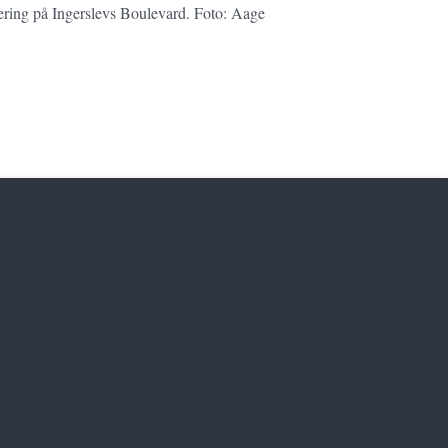
cering på Ingerslevs Boulevard. Foto: Aage