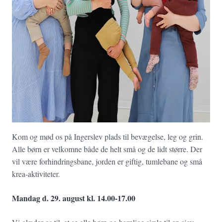
Kom og mød os på Ingerslev plads til bevægelse, leg og grin.
Alle børn er velkomne både de helt små og de lidt større. Der
vil være forhindringsbane, jorden er giftig, tumlebane og små
krea-aktiviteter.
Mandag d. 29. august kl. 14.00-17.00