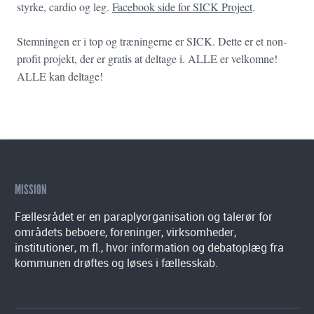
styrke, cardio og leg.
Facebook side for SICK Project
.
Stemningen er i top og træningerne er SICK. Dette er et non-
profit projekt, der er gratis at deltage i. ALLE er velkomne!
ALLE kan deltage!
MISSION
Fællesrådet er en paraplyorganisation og talerør for
områdets beboere, foreninger, virksomheder,
institutioner, m.fl., hvor information og debatoplæg fra
kommunen drøftes og løses i fællesskab.